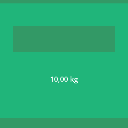
10,00 kg