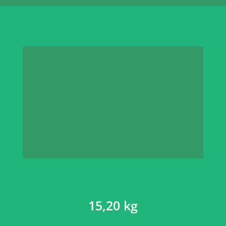
15,20 kg