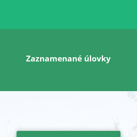
Zaznamenané úlovky